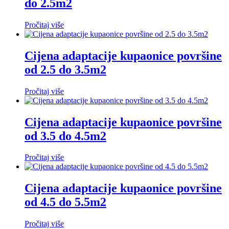
do 2.5m2
Pročitaj više
Cijena adaptacije kupaonice površine
od 2.5 do 3.5m2
Pročitaj više
Cijena adaptacije kupaonice površine
od 3.5 do 4.5m2
Pročitaj više
Cijena adaptacije kupaonice površine
od 4.5 do 5.5m2
Pročitaj više