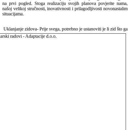
na prvi pogled. Stoga realizaciju svojih planova povjerite nama,
našoj velikoj stručnosti, inovativnosti i prilagodljivosti novonastalim
situacijama.
Uklanjanje zidova- Prije svega, potrebno je ustanoviti je li zid što ga