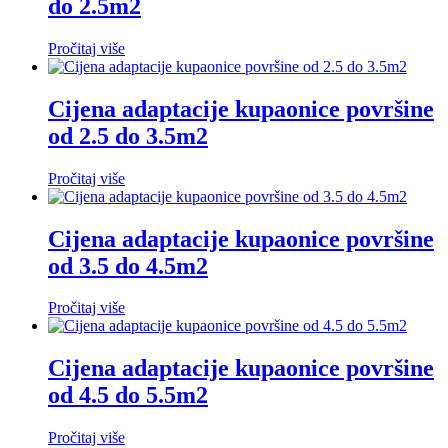
do 2.5m2
Pročitaj više
Cijena adaptacije kupaonice površine
od 2.5 do 3.5m2
Pročitaj više
Cijena adaptacije kupaonice površine
od 3.5 do 4.5m2
Pročitaj više
Cijena adaptacije kupaonice površine
od 4.5 do 5.5m2
Pročitaj više