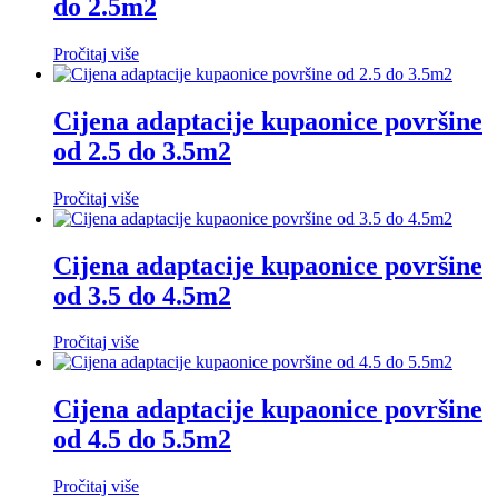
do 2.5m2
Pročitaj više
Cijena adaptacije kupaonice površine
od 2.5 do 3.5m2
Pročitaj više
Cijena adaptacije kupaonice površine
od 3.5 do 4.5m2
Pročitaj više
Cijena adaptacije kupaonice površine
od 4.5 do 5.5m2
Pročitaj više