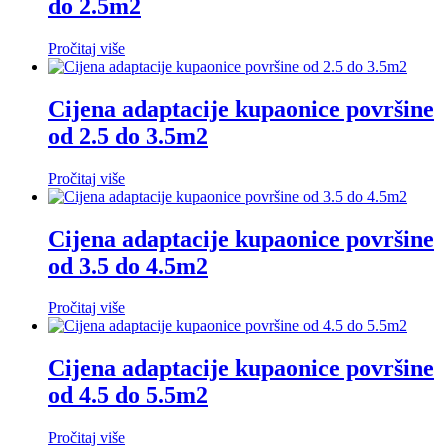
do 2.5m2
Pročitaj više
Cijena adaptacije kupaonice površine
od 2.5 do 3.5m2
Pročitaj više
Cijena adaptacije kupaonice površine
od 3.5 do 4.5m2
Pročitaj više
Cijena adaptacije kupaonice površine
od 4.5 do 5.5m2
Pročitaj više